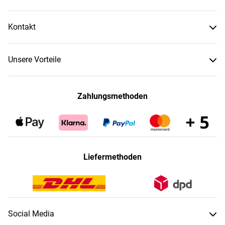
Kontakt
Unsere Vorteile
Zahlungsmethoden
Liefermethoden
Social Media