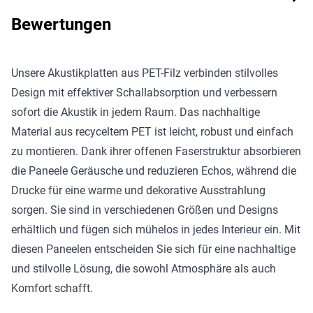
Bewertungen
Unsere Akustikplatten aus PET-Filz verbinden stilvolles
Design mit effektiver Schallabsorption und verbessern
sofort die Akustik in jedem Raum. Das nachhaltige
Material aus recyceltem PET ist leicht, robust und einfach
zu montieren. Dank ihrer offenen Faserstruktur absorbieren
die Paneele Geräusche und reduzieren Echos, während die
Drucke für eine warme und dekorative Ausstrahlung
sorgen. Sie sind in verschiedenen Größen und Designs
erhältlich und fügen sich mühelos in jedes Interieur ein. Mit
diesen Paneelen entscheiden Sie sich für eine nachhaltige
und stilvolle Lösung, die sowohl Atmosphäre als auch
Komfort schafft.