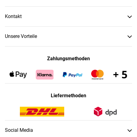
Kontakt
Unsere Vorteile
Zahlungsmethoden
Liefermethoden
Social Media