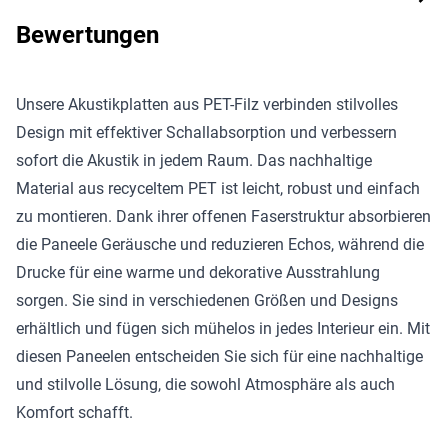
Bewertungen
Unsere Akustikplatten aus PET-Filz verbinden stilvolles
Design mit effektiver Schallabsorption und verbessern
sofort die Akustik in jedem Raum. Das nachhaltige
Material aus recyceltem PET ist leicht, robust und einfach
zu montieren. Dank ihrer offenen Faserstruktur absorbieren
die Paneele Geräusche und reduzieren Echos, während die
Drucke für eine warme und dekorative Ausstrahlung
sorgen. Sie sind in verschiedenen Größen und Designs
erhältlich und fügen sich mühelos in jedes Interieur ein. Mit
diesen Paneelen entscheiden Sie sich für eine nachhaltige
und stilvolle Lösung, die sowohl Atmosphäre als auch
Komfort schafft.