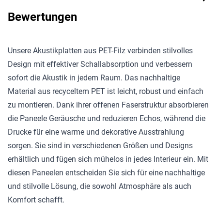
Bewertungen
Unsere Akustikplatten aus PET-Filz verbinden stilvolles
Design mit effektiver Schallabsorption und verbessern
sofort die Akustik in jedem Raum. Das nachhaltige
Material aus recyceltem PET ist leicht, robust und einfach
zu montieren. Dank ihrer offenen Faserstruktur absorbieren
die Paneele Geräusche und reduzieren Echos, während die
Drucke für eine warme und dekorative Ausstrahlung
sorgen. Sie sind in verschiedenen Größen und Designs
erhältlich und fügen sich mühelos in jedes Interieur ein. Mit
diesen Paneelen entscheiden Sie sich für eine nachhaltige
und stilvolle Lösung, die sowohl Atmosphäre als auch
Komfort schafft.