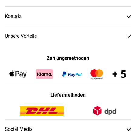
Kontakt
Unsere Vorteile
Zahlungsmethoden
Liefermethoden
Social Media