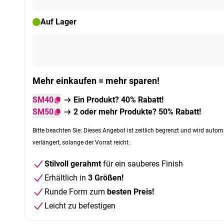
Auf Lager
Mehr einkaufen = mehr sparen!
SM40
Ein Produkt? 40% Rabatt!
SM50
2 oder mehr Produkte? 50% Rabatt!
Bitte beachten Sie: Dieses Angebot ist zeitlich begrenzt und wird autom
verlängert, solange der Vorrat reicht.
Stilvoll gerahmt
für ein sauberes Finish
Erhältlich in
3 Größen!
Runde Form zum
besten Preis!
Leicht zu befestigen