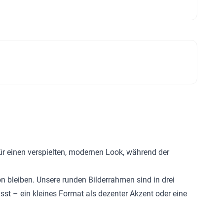
ür einen verspielten, modernen Look, während der
 bleiben. Unsere runden Bilderrahmen sind in drei
sst – ein kleines Format als dezenter Akzent oder eine