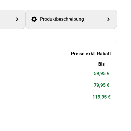
Produktbeschreibung
Preise exkl. Rabatt
Bis
59,95 €
79,95 €
119,95 €