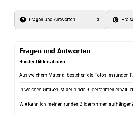
Fragen und Antworten
Preis
Fragen und Antworten
Runder Bilderrahmen
Aus welchem Material bestehen die Fotos im runden
In welchen Größen ist der runde Bilderrahmen erhältlic
Wie kann ich meinen runden Bilderrahmen aufhängen