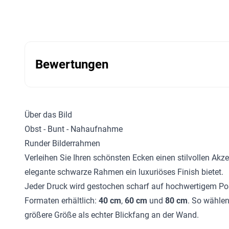
Bewertungen
Über das Bild
Obst - Bunt - Nahaufnahme
Runder Bilderrahmen
Verleihen Sie Ihren schönsten Ecken einen stilvollen Akz
elegante schwarze Rahmen ein luxuriöses Finish bietet.
Jeder Druck wird gestochen scharf auf hochwertigem Post
Formaten erhältlich:
40 cm
,
60 cm
und
80 cm
. So wählen
größere Größe als echter Blickfang an der Wand.