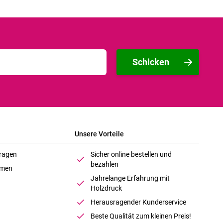
Schicken
Unsere Vorteile
Fragen
Sicher online bestellen und
bezahlen
hmen
Jahrelange Erfahrung mit
Holzdruck
Herausragender Kunderservice
Beste Qualität zum kleinen Preis!